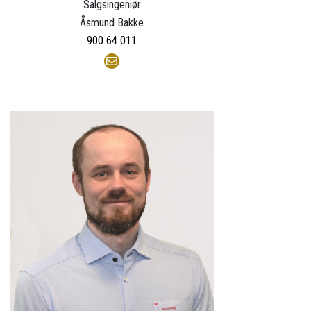
Salgsingeniør
Åsmund Bakke
900 64 011