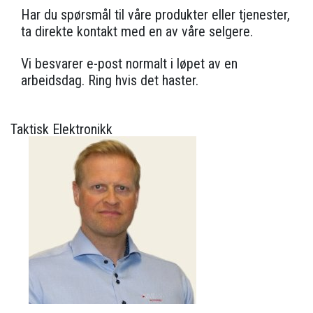
Har du spørsmål til våre produkter eller tjenester,
ta direkte kontakt med en av våre selgere.
Vi besvarer e-post normalt i løpet av en
arbeidsdag. Ring hvis det haster.
Taktisk Elektronikk