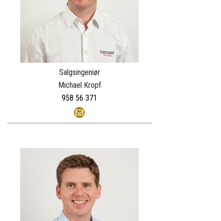
Salgsingeniør
Michael Kropf
958 56 371