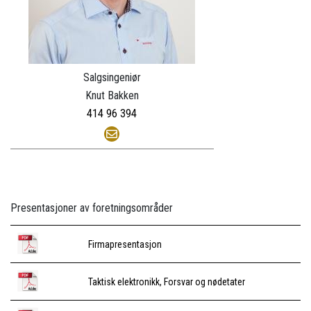
Salgsingeniør
Knut Bakken
414 96 394
Presentasjoner av foretningsområder
Firmapresentasjon
Taktisk elektronikk, Forsvar og nødetater