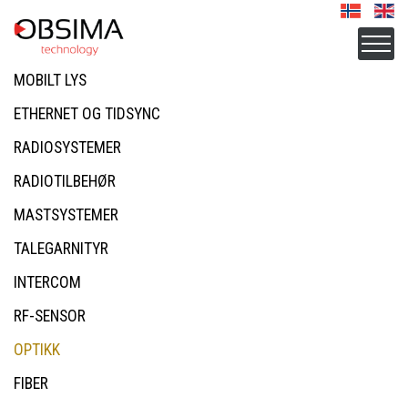
MOBILT LYS
ETHERNET OG TIDSYNC
RADIOSYSTEMER
RADIOTILBEHØR
MASTSYSTEMER
TALEGARNITYR
INTERCOM
RF-SENSOR
OPTIKK
FIBER