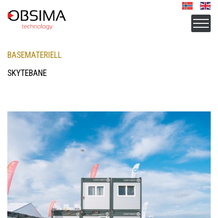
BASEMATERIELL
SKYTEBANE