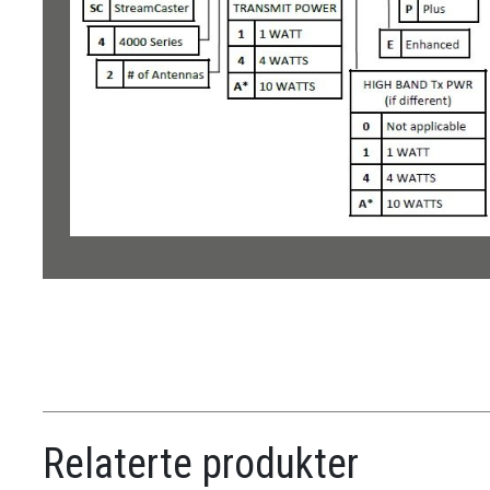
Relaterte produkter