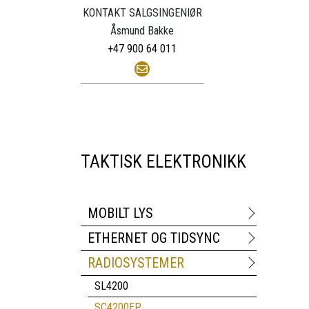
KONTAKT SALGSINGENIØR
Åsmund Bakke
+47 900 64 011
TAKTISK ELEKTRONIKK
MOBILT LYS
ETHERNET OG TIDSYNC
RADIOSYSTEMER
SL4200
SC4200EP