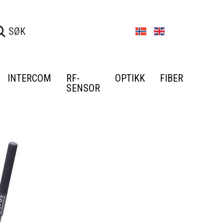
INTERCOM
RF-
OPTIKK
FIBER
SENSOR