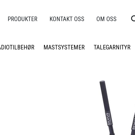
PRODUKTER
KONTAKT OSS
OM OSS
ADIOTILBEHØR
MASTSYSTEMER
TALEGARNITYR