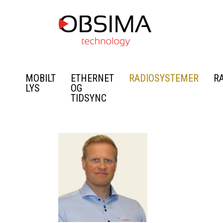
MOBILT
ETHERNET
RADIOSYSTEMER
R
LYS
OG
TIDSYNC