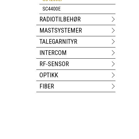
SC4400E
RADIOTILBEHØR
MASTSYSTEMER
TALEGARNITYR
INTERCOM
RF-SENSOR
OPTIKK
FIBER