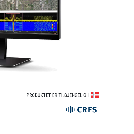
1
PRODUKTET ER TILGJENGELIG I