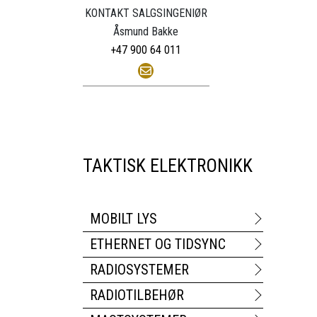
KONTAKT SALGSINGENIØR
Åsmund Bakke
+47 900 64 011
TAKTISK ELEKTRONIKK
MOBILT LYS
ETHERNET OG TIDSYNC
RADIOSYSTEMER
RADIOTILBEHØR