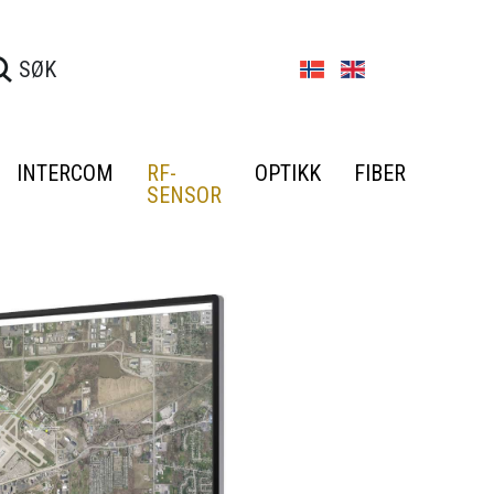
INTERCOM
RF-
OPTIKK
FIBER
SENSOR