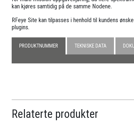
kan kjøres samtidig på de samme Nodene.
RFeye Site kan tilpasses i henhold til kundens ønsker
plugins.
PRODUKTNUMMER
TEKNISKE DATA
DOK
Relaterte produkter