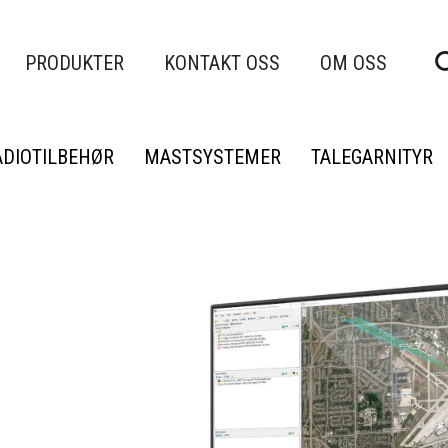
PRODUKTER
KONTAKT OSS
OM OSS
ADIOTILBEHØR
MASTSYSTEMER
TALEGARNITYR