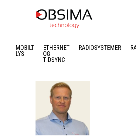
MOBILT
ETHERNET
RADIOSYSTEMER
R
LYS
OG
TIDSYNC