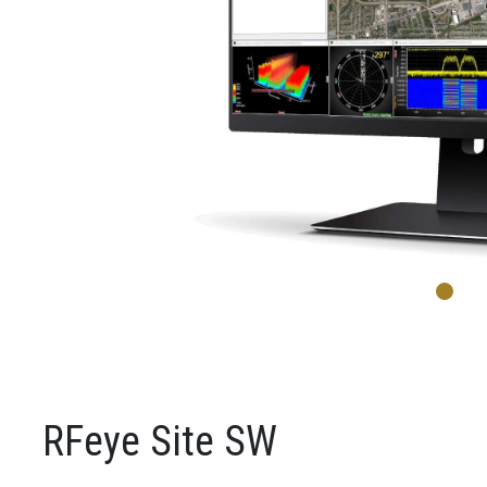
RFeye Site SW