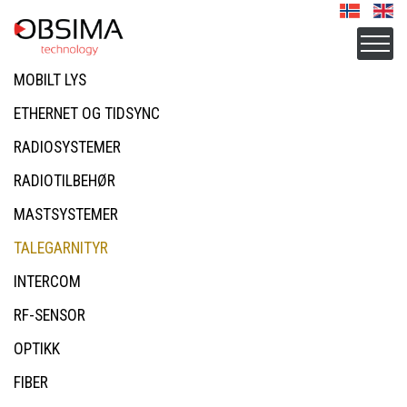
MOBILT LYS
ETHERNET OG TIDSYNC
RADIOSYSTEMER
RADIOTILBEHØR
MASTSYSTEMER
TALEGARNITYR
INTERCOM
RF-SENSOR
OPTIKK
FIBER