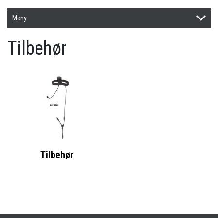
Meny
Tilbehør
Tilbehør