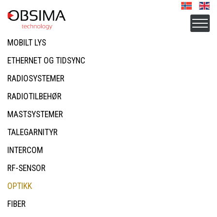
MOBILT LYS
ETHERNET OG TIDSYNC
RADIOSYSTEMER
RADIOTILBEHØR
MASTSYSTEMER
TALEGARNITYR
INTERCOM
RF-SENSOR
OPTIKK
FIBER