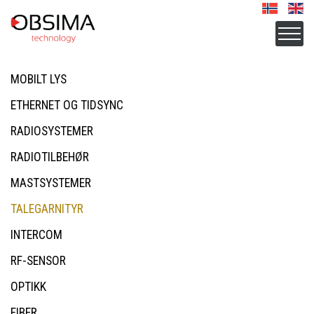
MOBILT LYS
ETHERNET OG TIDSYNC
RADIOSYSTEMER
RADIOTILBEHØR
MASTSYSTEMER
TALEGARNITYR
INTERCOM
RF-SENSOR
OPTIKK
FIBER