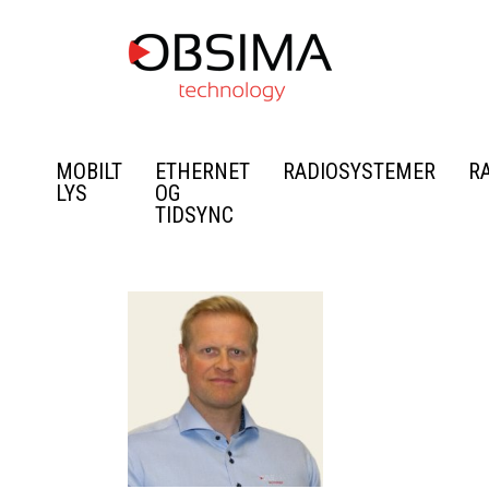
MOBILT
ETHERNET
RADIOSYSTEMER
R
LYS
OG
TIDSYNC