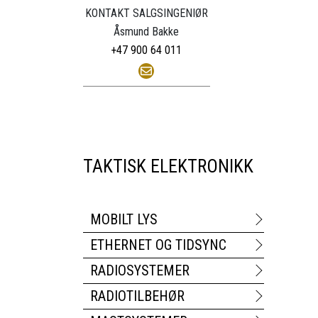
KONTAKT SALGSINGENIØR
Åsmund Bakke
+47 900 64 011
TAKTISK ELEKTRONIKK
MOBILT LYS
ETHERNET OG TIDSYNC
RADIOSYSTEMER
RADIOTILBEHØR