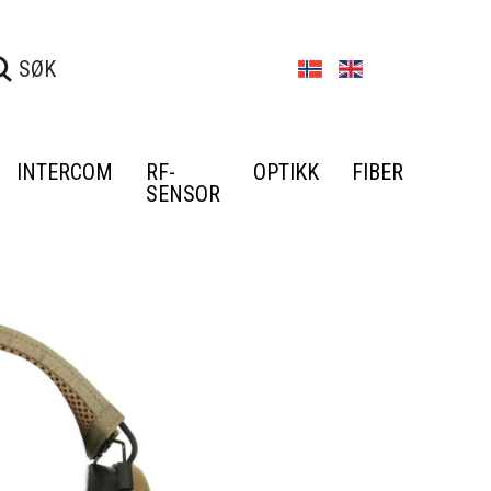
INTERCOM
RF-
OPTIKK
FIBER
SENSOR