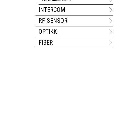
INTERCOM
RF-SENSOR
OPTIKK
FIBER