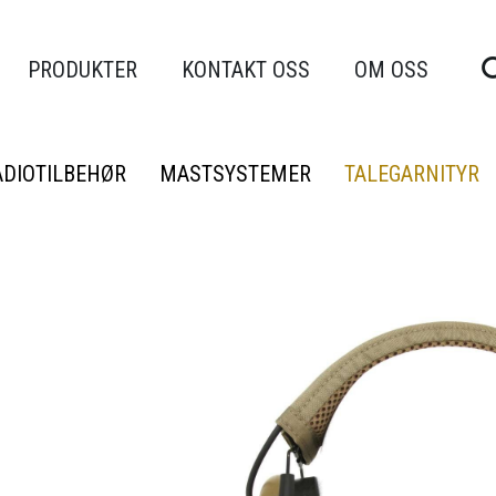
PRODUKTER
KONTAKT OSS
OM OSS
ADIOTILBEHØR
MASTSYSTEMER
TALEGARNITYR