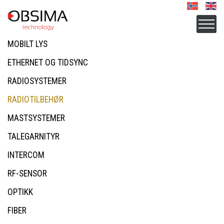
MOBILT LYS
ETHERNET OG TIDSYNC
RADIOSYSTEMER
RADIOTILBEHØR
MASTSYSTEMER
TALEGARNITYR
INTERCOM
RF-SENSOR
OPTIKK
FIBER