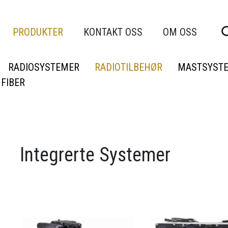
PRODUKTER
KONTAKT OSS
OM OSS
RADIOSYSTEMER
RADIOTILBEHØR
MASTSYST
FIBER
Integrerte Systemer