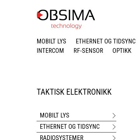
MOBILT LYS
ETHERNET OG TIDSYNC
INTERCOM
RF-SENSOR
OPTIKK
TAKTISK ELEKTRONIKK
MOBILT LYS
ETHERNET OG TIDSYNC
RADIOSYSTEMER