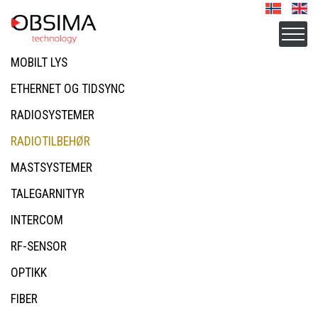
MOBILT LYS
ETHERNET OG TIDSYNC
RADIOSYSTEMER
RADIOTILBEHØR
MASTSYSTEMER
TALEGARNITYR
INTERCOM
RF-SENSOR
OPTIKK
FIBER