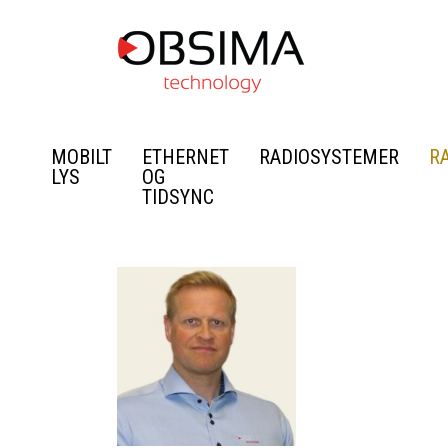
MOBILT
ETHERNET
RADIOSYSTEMER
R
LYS
OG
TIDSYNC