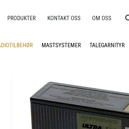
PRODUKTER
KONTAKT OSS
OM OSS
ADIOTILBEHØR
MASTSYSTEMER
TALEGARNITYR