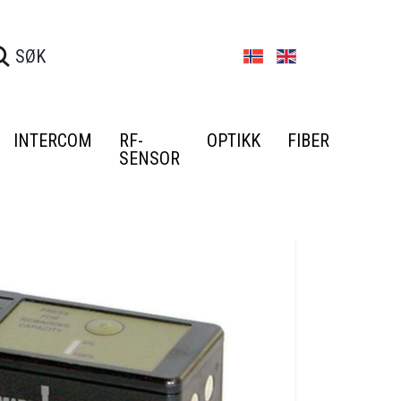
INTERCOM
RF-
OPTIKK
FIBER
SENSOR