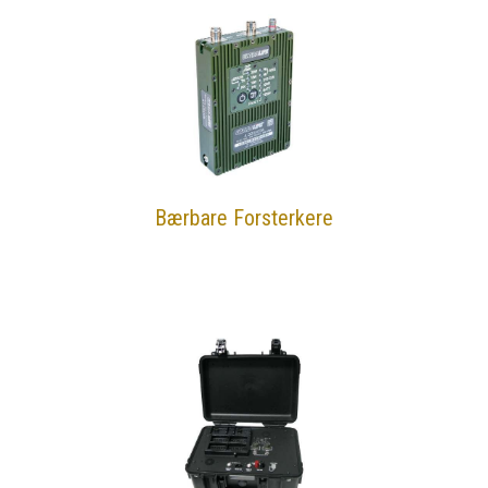
Bærbare Forsterkere