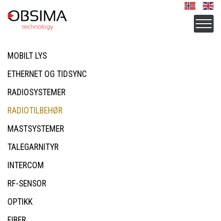
MOBILT LYS
ETHERNET OG TIDSYNC
RADIOSYSTEMER
RADIOTILBEHØR
MASTSYSTEMER
TALEGARNITYR
INTERCOM
RF-SENSOR
OPTIKK
FIBER