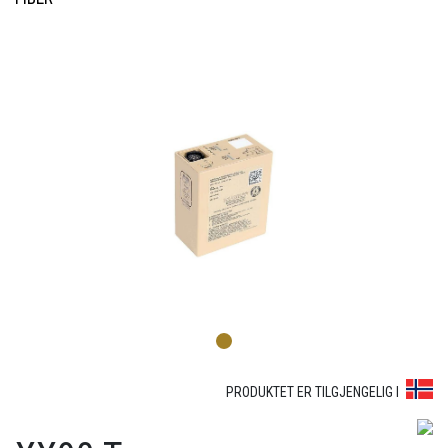
1
PRODUKTET ER TILGJENGELIG I