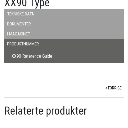
XX90 Type
TEKNISKE DATA
DOKUMENTER
I MAGASINET
PRODUKTNUMMER
XX90 Reference Guide
< FORRIGE
Relaterte produkter