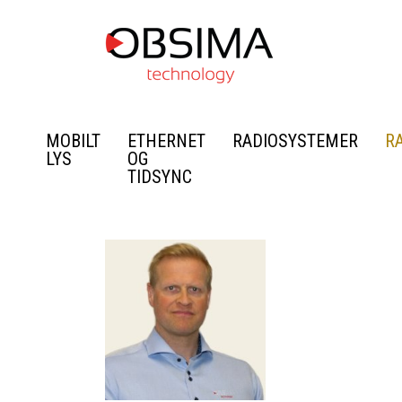
MOBILT
ETHERNET
RADIOSYSTEMER
R
LYS
OG
TIDSYNC