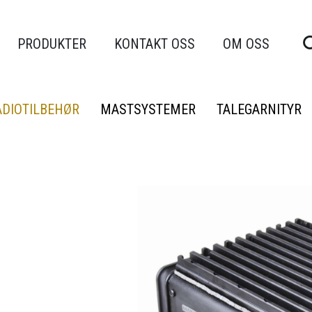
PRODUKTER
KONTAKT OSS
OM OSS
ADIOTILBEHØR
MASTSYSTEMER
TALEGARNITYR