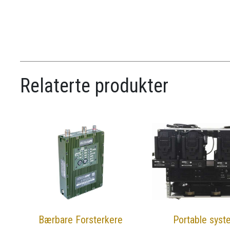
Relaterte produkter
Bærbare Forsterkere
Portable syst