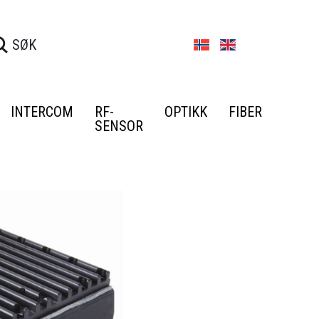
INTERCOM
RF-
OPTIKK
FIBER
SENSOR